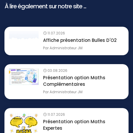
À lire également sur notre site ...
11.07.2026
Affiche présentation Bulles D'O2
Par
Administrateur JM
03.08.2026
Présentation option Maths
Complémentaires
Par
Administrateur JM
11.07.2026
Présentation option Maths
Expertes