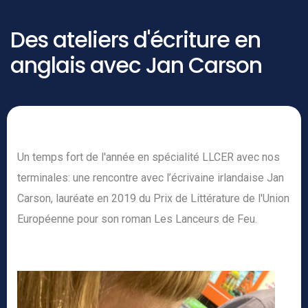
Des ateliers d'écriture en
anglais avec Jan Carson
Un temps fort de l'année en spécialité LLCER avec nos
terminales: une rencontre avec l’écrivaine irlandaise Jan
Carson, lauréate en 2019 du Prix de Littérature de l'Union
Européenne pour son roman Les Lanceurs de Feu.