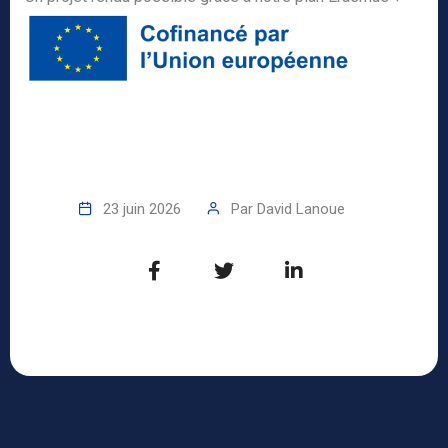
23 juin 2026
Par
David Lanoue