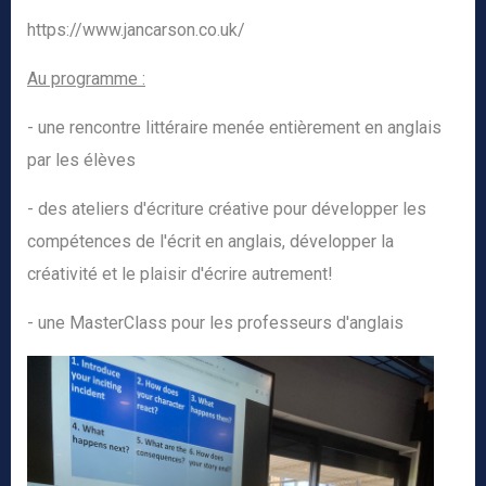
https://www.jancarson.co.uk/
Au programme :
- une rencontre littéraire menée entièrement en anglais
par les élèves
- des ateliers d'écriture créative pour développer les
compétences de l'écrit en anglais, développer la
créativité et le plaisir d'écrire autrement!
- une MasterClass pour les professeurs d'anglais