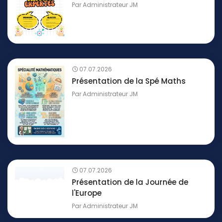
Par
Administrateur JM
07.07.2026
Présentation de la Spé Maths
Par
Administrateur JM
07.07.2026
Présentation de la Journée de
l'Europe
Par
Administrateur JM