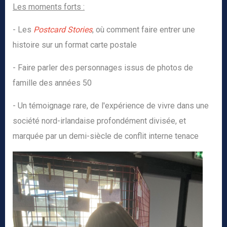
Les moments forts :
- Les
Postcard Stories
, où comment faire entrer une
histoire sur un format carte postale
- Faire parler des personnages issus de photos de
famille des années 50
- Un témoignage rare, de l'expérience de vivre dans une
société nord-irlandaise profondément divisée, et
marquée par un demi-siècle de conflit interne tenace