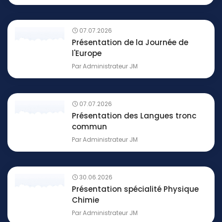
07.07.2026
Présentation de la Journée de
l'Europe
Par
Administrateur JM
07.07.2026
Présentation des Langues tronc
commun
Par
Administrateur JM
30.06.2026
Présentation spécialité Physique
Chimie
Par
Administrateur JM