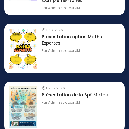
Complémentaires
Par
Administrateur JM
11.07.2026
Présentation option Maths
Expertes
Par
Administrateur JM
07.07.2026
Présentation de la Spé Maths
Par
Administrateur JM