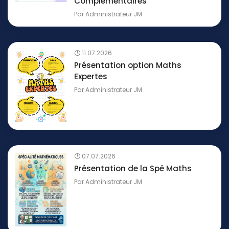
Complémentaires
Par
Administrateur JM
11.07.2026
Présentation option Maths
Expertes
Par
Administrateur JM
07.07.2026
Présentation de la Spé Maths
Par
Administrateur JM