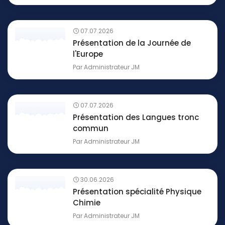
07.07.2026
Présentation de la Journée de
l'Europe
Par
Administrateur JM
07.07.2026
Présentation des Langues tronc
commun
Par
Administrateur JM
30.06.2026
Présentation spécialité Physique
Chimie
Par
Administrateur JM