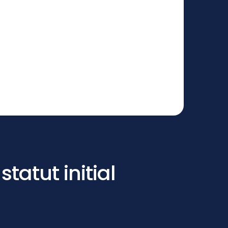
tatut initial