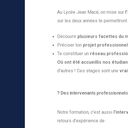
Au Lycée Jean Macé, on mise sur
l
sur les deux années te permettront 
Découvrir
plusieurs facettes du 
Préciser ton
projet professionnel
Te constituer un
réseau professio
Où ont été accueillis nos étudian
d’autres ! Ces stages sont une
vra
? Des intervenants professionnels
Notre formation, c’est aussi
l’inte
retours d’expérience de :