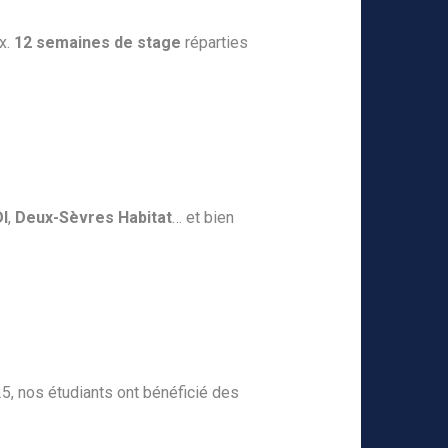
x.
12 semaines de stage
réparties
I
,
Deux-Sèvres Habitat
… et bien
5, nos étudiants ont bénéficié des