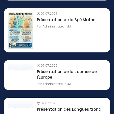
07.07.2026
Présentation de la Spé Maths
Par
Administrateur JM
07.07.2026
Présentation de la Journée de
l'Europe
Par
Administrateur JM
07.07.2026
Présentation des Langues tronc