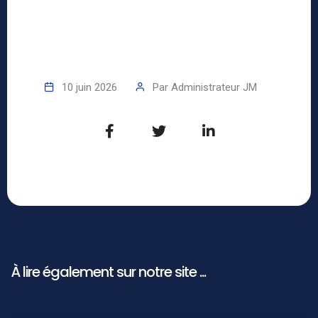
10 juin 2026
Par
Administrateur JM
À lire également sur notre site ...