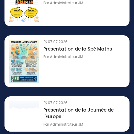
Par
Administrateur JM
07.07.2026
Présentation de la Spé Maths
Par
Administrateur JM
07.07.2026
Présentation de la Journée de
l'Europe
Par
Administrateur JM