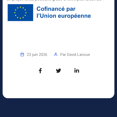
23 juin 2026
Par
David Lanoue