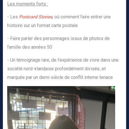
Les moments forts :
- Les
Postcard Stories
, où comment faire entrer une
histoire sur un format carte postale
- Faire parler des personnages issus de photos de
famille des années 50
- Un témoignage rare, de l'expérience de vivre dans une
société nord-irlandaise profondément divisée, et
marquée par un demi-siècle de conflit interne tenace