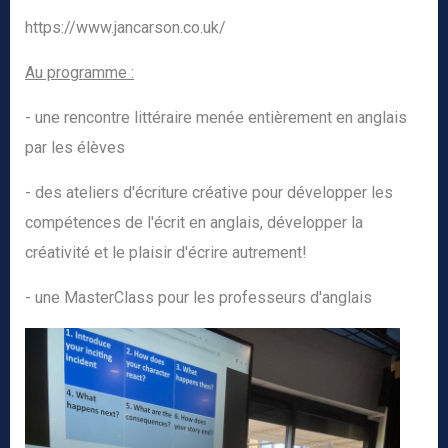
https://www.jancarson.co.uk/
Au programme :
- une rencontre littéraire menée entièrement en anglais
par les élèves
- des ateliers d'écriture créative pour développer les
compétences de l'écrit en anglais, développer la
créativité et le plaisir d'écrire autrement!
- une MasterClass pour les professeurs d'anglais