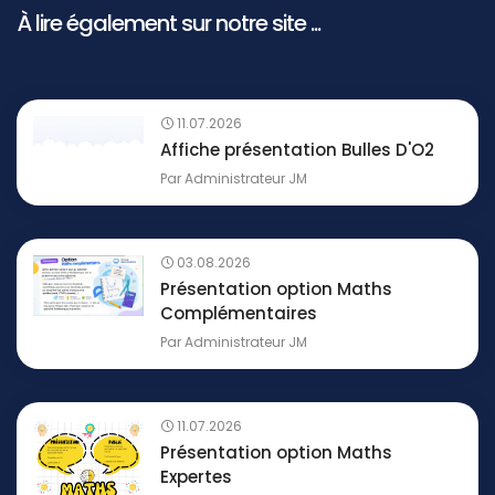
À lire également sur notre site ...
11.07.2026
Affiche présentation Bulles D'O2
Par
Administrateur JM
03.08.2026
Présentation option Maths
Complémentaires
Par
Administrateur JM
11.07.2026
Présentation option Maths
Expertes