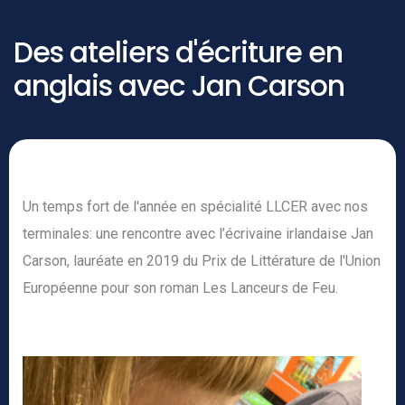
Des ateliers d'écriture en
anglais avec Jan Carson
Un temps fort de l'année en spécialité LLCER avec nos
terminales: une rencontre avec l’écrivaine irlandaise Jan
Carson, lauréate en 2019 du Prix de Littérature de l'Union
Européenne pour son roman Les Lanceurs de Feu.