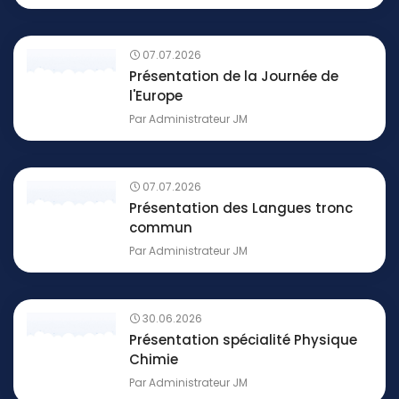
07.07.2026
Présentation de la Journée de
l'Europe
Par
Administrateur JM
07.07.2026
Présentation des Langues tronc
commun
Par
Administrateur JM
30.06.2026
Présentation spécialité Physique
Chimie
Par
Administrateur JM