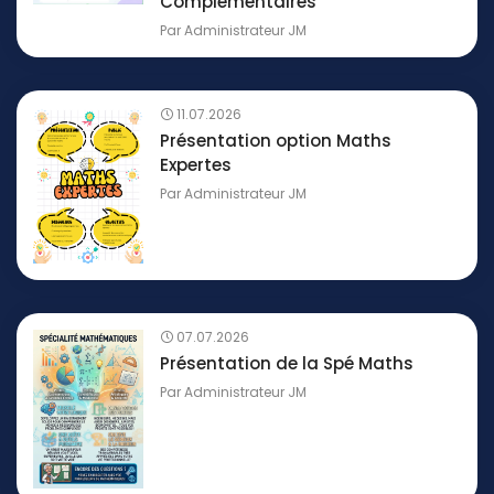
Complémentaires
Par
Administrateur JM
11.07.2026
Présentation option Maths
Expertes
Par
Administrateur JM
07.07.2026
Présentation de la Spé Maths
Par
Administrateur JM