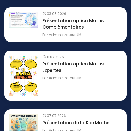
03.08.2026
Présentation option Maths
Complémentaires
Par
Administrateur JM
11.07.2026
Présentation option Maths
Expertes
Par
Administrateur JM
07.07.2026
Présentation de la Spé Maths
Par
Administrateur JM