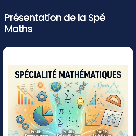
Présentation de la Spé
Maths