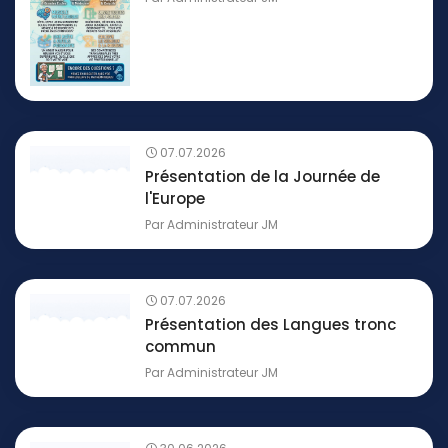
07.07.2026
Présentation de la Journée de
l'Europe
Par
Administrateur JM
07.07.2026
Présentation des Langues tronc
commun
Par
Administrateur JM