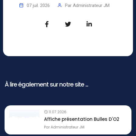
07 juil. 2026
Par
Administrateur JM
À lire également sur notre site ...
11.07.2026
Affiche présentation Bulles D'O2
Par
Administrateur JM