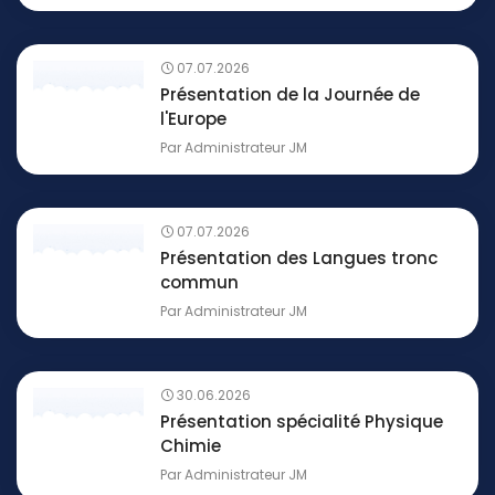
07.07.2026
Présentation de la Journée de
l'Europe
Par
Administrateur JM
07.07.2026
Présentation des Langues tronc
commun
Par
Administrateur JM
30.06.2026
Présentation spécialité Physique
Chimie
Par
Administrateur JM