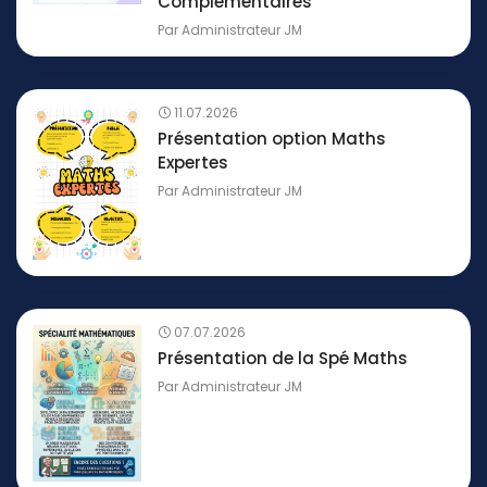
Complémentaires
Par
Administrateur JM
11.07.2026
Présentation option Maths
Expertes
Par
Administrateur JM
07.07.2026
Présentation de la Spé Maths
Par
Administrateur JM