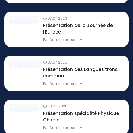
07.07.2026
Présentation de la Journée de
l'Europe
Par
Administrateur JM
07.07.2026
Présentation des Langues tronc
commun
Par
Administrateur JM
30.06.2026
Présentation spécialité Physique
Chimie
Par
Administrateur JM