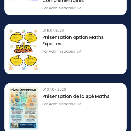
Complémentaires
Par
Administrateur JM
11.07.2026
Présentation option Maths
Expertes
Par
Administrateur JM
07.07.2026
Présentation de la Spé Maths
Par
Administrateur JM